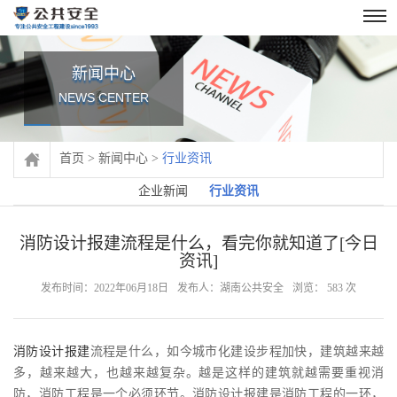
新闻中心
NEWS CENTER
首页
>
新闻中心
>
行业资讯
企业新闻
行业资讯
消防设计报建流程是什么，看完你就知道了[今日
资讯]
发布时间：2022年06月18日
发布人：湖南公共安全
浏览：
583
次
消防设计报建
流程是什么，如今城市化建设步程加快，建筑越来越
多，越来越大，也越来越复杂。越是这样的建筑就越需要重视消
防，消防工程是一个必须环节。消防设计报建是消防工程的一环，