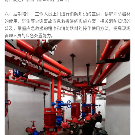
六、后期培训；工作人员上门进行消防知识的宣讲，讲解消防器材
的使用，逃生等火灾事故应急救援演练实施方案，相关消防知识的
普及，掌握应急救援的程序和消防器材的操作使用方法，提高现场
管理人员的应急处置能力。