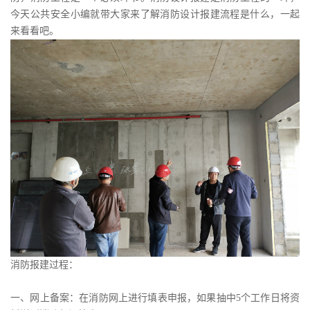
今天公共安全小编就带大家来了解消防设计报建流程是什么，一起
来看看吧。
消防报建过程：
一、网上备案：在消防网上进行填表申报，如果抽中5个工作日将资