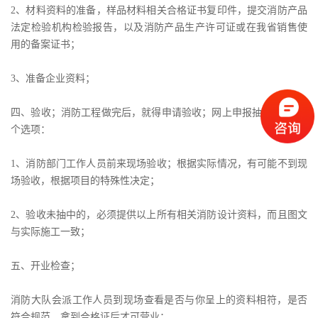
2、材料资料的准备，样品材料相关合格证书复印件，提交消防产品
法定检验机构检验报告，以及消防产品生产许可证或在我省销售使
用的备案证书；
3、准备企业资料；
四、验收；消防工程做完后，就得申请验收；网上申报抽中的，有2
个选项：
1、消防部门工作人员前来现场验收；根据实际情况，有可能不到现
场验收，根据项目的特殊性决定；
2、验收未抽中的，必须提供以上所有相关消防设计资料，而且图文
与实际施工一致；
五、开业检查；
消防大队会派工作人员到现场查看是否与你呈上的资料相符，是否
符合规范，拿到合格证后才可营业；